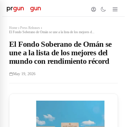
Home
Press Releases
El Fondo Soberano de Omán se une a la lista de los mejores d...
El Fondo Soberano de Omán se
une a la lista de los mejores del
mundo con rendimiento récord
May 19, 2026