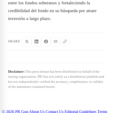
entre los fondos soberanos y fortaleciendo la
credibilidad del fondo en su búsqueda por atraer
inversión a largo plazo.
SHARE
Disclaimer:
This press release has been distributed on behalf of the
issuing organization. PR Gun acts solely as a distribution platform and
has not independently verified the accuracy, completeness, or validity
of the statements contained herein.
© 2026 PR Gun
About Us
Contact Us
Editorial Guidelines
Terms