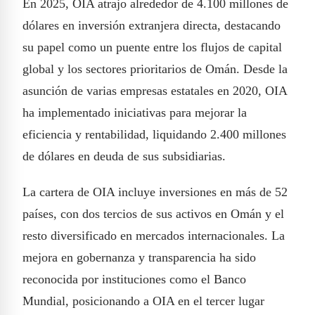
En 2025, OIA atrajo alrededor de 4.100 millones de
dólares en inversión extranjera directa, destacando
su papel como un puente entre los flujos de capital
global y los sectores prioritarios de Omán. Desde la
asunción de varias empresas estatales en 2020, OIA
ha implementado iniciativas para mejorar la
eficiencia y rentabilidad, liquidando 2.400 millones
de dólares en deuda de sus subsidiarias.
La cartera de OIA incluye inversiones en más de 52
países, con dos tercios de sus activos en Omán y el
resto diversificado en mercados internacionales. La
mejora en gobernanza y transparencia ha sido
reconocida por instituciones como el Banco
Mundial, posicionando a OIA en el tercer lugar