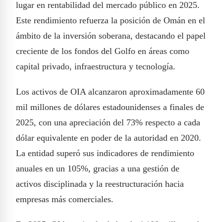
lugar en rentabilidad del mercado público en 2025.
Este rendimiento refuerza la posición de Omán en el
ámbito de la inversión soberana, destacando el papel
creciente de los fondos del Golfo en áreas como
capital privado, infraestructura y tecnología.
Los activos de OIA alcanzaron aproximadamente 60
mil millones de dólares estadounidenses a finales de
2025, con una apreciación del 73% respecto a cada
dólar equivalente en poder de la autoridad en 2020.
La entidad superó sus indicadores de rendimiento
anuales en un 105%, gracias a una gestión de
activos disciplinada y la reestructuración hacia
empresas más comerciales.