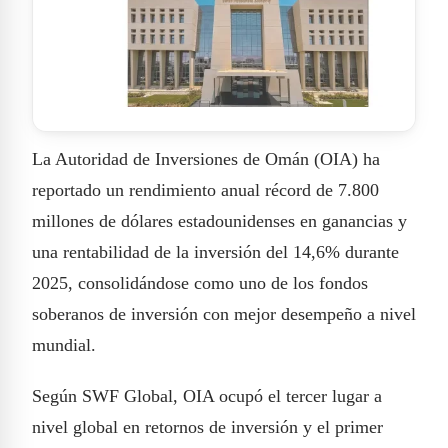
La Autoridad de Inversiones de Omán (OIA) ha
reportado un rendimiento anual récord de 7.800
millones de dólares estadounidenses en ganancias y
una rentabilidad de la inversión del 14,6% durante
2025, consolidándose como uno de los fondos
soberanos de inversión con mejor desempeño a nivel
mundial.
Según SWF Global, OIA ocupó el tercer lugar a
nivel global en retornos de inversión y el primer